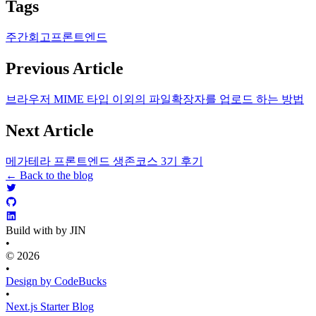
Tags
주간회고
프론트엔드
Previous Article
브라우저 MIME 타입 이외의 파일확장자를 업로드 하는 방법
Next Article
메가테라 프론트엔드 생존코스 3기 후기
← Back to the blog
Build with by JIN
•
© 2026
•
Design by CodeBucks
•
Next.js Starter Blog