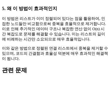
5. 왜 이 방법이 효과적인지
이 방법은 리스트가 이미 정렬되어 있다는 점을 활용하여, 인
접한 노드들만 비교함으로써 중복을 효율적으로 제거합니다.
이로 인해 추가적인 데이터 구조나 복잡한 연산 없이 O(n) 시
간 복잡도로 문제를 해결할 수 있습니다. 이는 리스트의 길이
에 비례하는 시간만 소요되므로 매우 효율적입니다.
이와 같은 방법으로 정렬된 연결 리스트에서 중복을 제거할 수
있으며, 코드의 간결함과 효율성 덕분에 매우 효과적인 해결책
이 됩니다.
관련 문제
#
88
보통
88. 정렬된 배열 합치기
88. Merge Sorted Array