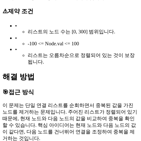
⚠️
제약 조건
•
리스트의 노드 수는 [0, 300] 범위입니다.
•
-100 <= Node.val <= 100
•
리스트는 오름차순으로 정렬되어 있는 것이 보장
됩니다.
해결 방법
🎯
접근 방식
이 문제는 단일 연결 리스트를 순회하면서 중복된 값을 가진
노드를 제거하는 문제입니다. 주어진 리스트가 정렬되어 있기
때문에, 현재 노드와 다음 노드의 값을 비교하여 중복을 확인
할 수 있습니다. 핵심 아이디어는 현재 노드와 다음 노드의 값
이 같다면, 다음 노드를 건너뛰어 연결을 조정하여 중복을 제
거하는 것입니다.