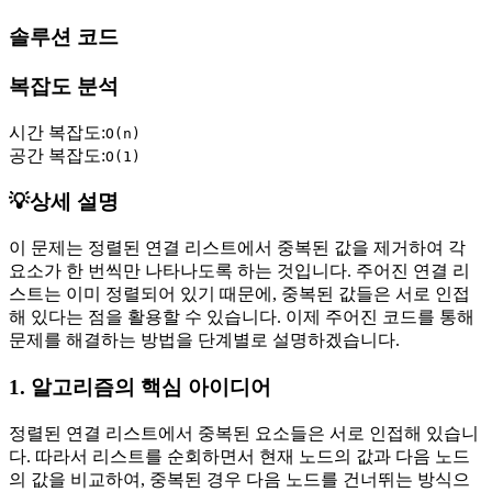
솔루션 코드
복잡도 분석
시간 복잡도:
O(n)
공간 복잡도:
O(1)
💡
상세 설명
이 문제는 정렬된 연결 리스트에서 중복된 값을 제거하여 각
요소가 한 번씩만 나타나도록 하는 것입니다. 주어진 연결 리
스트는 이미 정렬되어 있기 때문에, 중복된 값들은 서로 인접
해 있다는 점을 활용할 수 있습니다. 이제 주어진 코드를 통해
문제를 해결하는 방법을 단계별로 설명하겠습니다.
1. 알고리즘의 핵심 아이디어
정렬된 연결 리스트에서 중복된 요소들은 서로 인접해 있습니
다. 따라서 리스트를 순회하면서 현재 노드의 값과 다음 노드
의 값을 비교하여, 중복된 경우 다음 노드를 건너뛰는 방식으